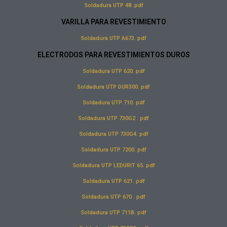
Soldadura UTP 48. pdf
VARILLA PARA REVESTIMIENTO
Soldadura UTP A673. pdf
ELECTRODOS PARA REVESTIMIENTOS DUROS
Soldadura UTP 620. pdf
Soldadura UTP DUR300. pdf
Soldadura UTP 710. pdf
Soldadura UTP 730G2 . pdf
Soldadura UTP 730G4. pdf
Soldadura UTP 7200. pdf
Soldadura UTP LEDURIT 65. pdf
Soldadura UTP 621. pdf
Soldadura UTP 670 . pdf
Soldadura UTP 711B. pdf