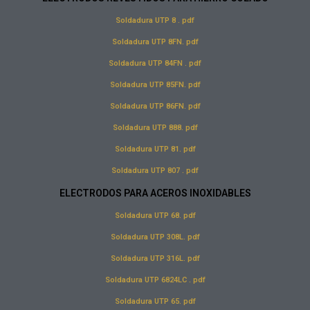
Soldadura UTP 8 . pdf
Soldadura UTP 8FN. pdf
Soldadura UTP 84FN . pdf
Soldadura UTP 85FN. pdf
Soldadura UTP 86FN. pdf
Soldadura UTP 888. pdf
Soldadura UTP 81. pdf
Soldadura UTP 807 . pdf
ELECTRODOS PARA ACEROS INOXIDABLES
Soldadura UTP 68. pdf
Soldadura UTP 308L. pdf
Soldadura UTP 316L. pdf
Soldadura UTP 6824LC . pdf
Soldadura UTP 65. pdf