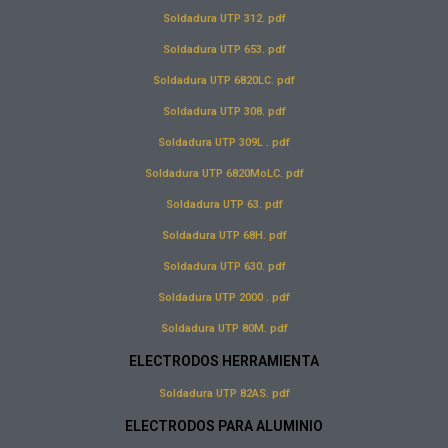
Soldadura UTP 312. pdf
Soldadura UTP 653. pdf
Soldadura UTP 6820LC. pdf
Soldadura UTP 308. pdf
Soldadura UTP 309L . pdf
Soldadura UTP 6820MoLC. pdf
Soldadura UTP 63. pdf
Soldadura UTP 68H. pdf
Soldadura UTP 630. pdf
Soldadura UTP 2000 . pdf
Soldadura UTP 80M. pdf
ELECTRODOS HERRAMIENTA
Soldadura UTP 82AS. pdf
ELECTRODOS PARA ALUMINIO