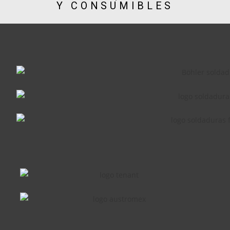
Y CONSUMIBLES