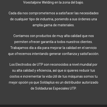
Voestalpine Welding en la zona del bajio.
Cada día nos comprometemos a satisfacer las necesidades
de cualquier tipo de industria, poniendo a sus órdenes una
amplia gama de materiales.
Contamos con productos de muy alta calidad que nos
permiten ofrecer garantía a todos nuestros clientes.
Trabajamos día a día para mejorar la calidad en el servicio
que ofrecemos intentando generar confianza y satisfacción.
Los Electrodos de UTP son reconocidos a nivel mundial por
su alta calidad y eficiencia, así que si quieres reducir tus
costos e incrementar la vida útil de tus máquinas somos tu
mejor opción ya que Soldaplus es un distribuidor autorizado
de Soldaduras Especiales UTP.