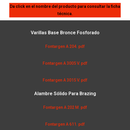
Da click en el nombre del producto para consultar la ficha
técnica.
Varillas Base Bronce Fosforado
Fontargen A 204. pdf
Fontargen A 3005 V. pdf
Fontargen A 3015 V. pdf
Alambre Sólido Para Brazing
Fontargen A 202 M. pdf
Fontargen A 611. pdf