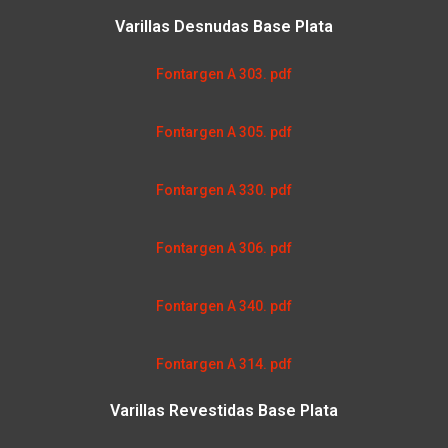
Varillas Desnudas Base Plata
Fontargen A 303. pdf
Fontargen A 305. pdf
Fontargen A 330. pdf
Fontargen A 306. pdf
Fontargen A 340. pdf
Fontargen A 314. pdf
Varillas Revestidas Base Plata